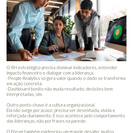
O RH estratégico precisa dominar indicadores, entender
impacto financeiro e dialogar com a liderança.
-People Analytics só gera valor quando o dado se transforma
em ação concreta.
-Dashboard bonito não muda resultado; decisões bem
interpretadas, sim.
Outro ponto-chave é a cultura organizacional.
Ela não surge por acaso: precisa ser desenhada, vivida e
reforçada diariamente. E isso acontece pelo comportamento
das lideranças, não por frases na parede.
O Fórum também evidenciou um grande desafio: muitos