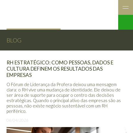
BLOG
RH ESTRATÉGICO: COMO PESSOAS, DADOS E
CULTURA DEFINEM OS RESULTADOS DAS
EMPRESAS
O Fórum de Liderança da Profera deixou uma mensagem
clara: o RH vive uma mudança de identidade. Ele deixou de
ser área de suporte para ocupar o centro das decisões
estratégicas. Quando o principal ativo das empresas são as
pessoas, não existe negócio sustentável com um RH
periférico.
06/04/2026