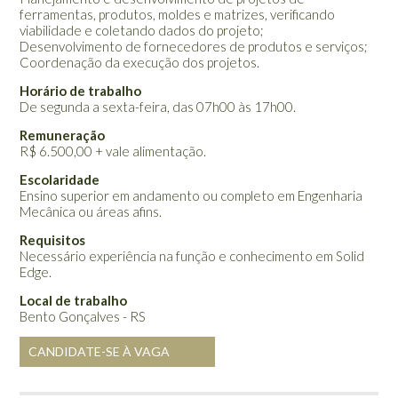
ferramentas, produtos, moldes e matrizes, verificando
viabilidade e coletando dados do projeto;
Desenvolvimento de fornecedores de produtos e serviços;
Coordenação da execução dos projetos.
Horário de trabalho
De segunda a sexta-feira, das 07h00 às 17h00.
Remuneração
R$ 6.500,00 + vale alimentação.
Escolaridade
Ensino superior em andamento ou completo em Engenharia
Mecânica ou áreas afins.
Requisitos
Necessário experiência na função e conhecimento em Solid
Edge.
Local de trabalho
Bento Gonçalves - RS
CANDIDATE-SE À VAGA