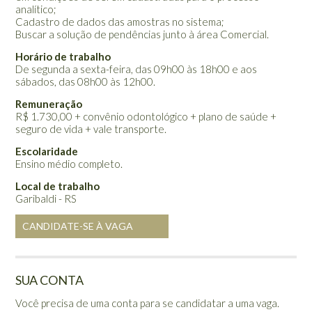
analítico;
Cadastro de dados das amostras no sistema;
Buscar a solução de pendências junto à área Comercial.
Horário de trabalho
De segunda a sexta-feira, das 09h00 às 18h00 e aos
sábados, das 08h00 às 12h00.
Remuneração
R$ 1.730,00 + convênio odontológico + plano de saúde +
seguro de vida + vale transporte.
Escolaridade
Ensino médio completo.
Local de trabalho
Garibaldi - RS
CANDIDATE-SE À VAGA
SUA CONTA
Você precisa de uma conta para se candidatar a uma vaga.