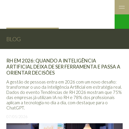
BLOG
RH EM 2026: QUANDO A INTELIGÊNCIA
ARTIFICIAL DEIXA DE SER FERRAMENTA E PASSA A
ORIENTAR DECISÕES
A gestão de pessoas entra em 2026 com um novo desafio:
transformar o uso da Inteligência Artificial em estratégia real.
Dados do evento Tendências de RH 2026 mostram que 75%
das empresas já utilizam IA no RH e 78% dos profissionais
aplicam a tecnologia no dia a dia, com destaque para o
ChatGPT.
07/05/2026