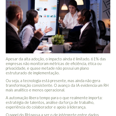
Apesar da alta adoção, o impacto ainda é limitado. 61% das
empresas não monitoram métricas de eficiência, ética ou
privacidade, e quase metade não possui um plano
estruturado de implementação.
Ou seja, a tecnologia está presente, mas ainda não gera
transformação consistente. O avanço da IA evidencia um RH
mais analítico e menos operacional.
A automação libera tempo para o que realmente importa:
estratégia de talentos, análise da força de trabalho,
experiência do colaborador e apoio à liderança.
O papel do RH passa a ser o de intérprete entre dados,