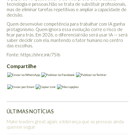
tecnologia e pessoas.Não se trata de substituir profissionais,
mas de eliminar tarefas repetitivas e ampliar a capacidade de
decisão.
Quem desenvolve competência para trabalhar com IA ganha
protagonismo. Quem ignora essa evolução corre o risco de
ficar para trás. Em 2026, o diferencial não será usar IA — será
saber decidir com ela, mantendo o fator humano no centro
das escolhas.
Fonte: https://shre.ink/7SIb
Compartilhe
ÚLTIMAS NOTÍCIAS
Make leaders great again: a liderança que as pessoas ainda
querem seguir