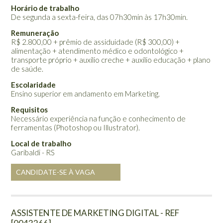
Horário de trabalho
De segunda a sexta-feira, das 07h30min às 17h30min.
Remuneração
R$ 2.800,00 + prêmio de assiduidade (R$ 300,00) +
alimentação + atendimento médico e odontológico +
transporte próprio + auxílio creche + auxílio educação + plano
de saúde.
Escolaridade
Ensino superior em andamento em Marketing.
Requisitos
Necessário experiência na função e conhecimento de
ferramentas (Photoshop ou Illustrator).
Local de trabalho
Garibaldi - RS
CANDIDATE-SE À VAGA
ASSISTENTE DE MARKETING DIGITAL - REF