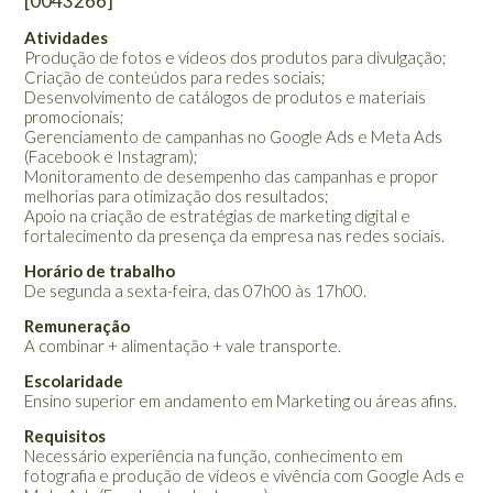
[0043266]
Atividades
Produção de fotos e vídeos dos produtos para divulgação;
Criação de conteúdos para redes sociais;
Desenvolvimento de catálogos de produtos e materiais
promocionais;
Gerenciamento de campanhas no Google Ads e Meta Ads
(Facebook e Instagram);
Monitoramento de desempenho das campanhas e propor
melhorias para otimização dos resultados;
Apoio na criação de estratégias de marketing digital e
fortalecimento da presença da empresa nas redes sociais.
Horário de trabalho
De segunda a sexta-feira, das 07h00 às 17h00.
Remuneração
A combinar + alimentação + vale transporte.
Escolaridade
Ensino superior em andamento em Marketing ou áreas afins.
Requisitos
Necessário experiência na função, conhecimento em
fotografia e produção de vídeos e vivência com Google Ads e