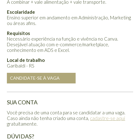
A combinar + vale alimentação + vale transporte.
Escolaridade
Ensino superior em andamento em Administração, Marketing
ou áreas afins.
Requisitos
Necessário experiência na função e vivência no Canva.
Desejável atuação com e-commerce/marketplace,
conhecimento em ADS e Excel.
Local de trabalho
Garibaldi - RS
CANDIDATE-SE À VAGA
SUA CONTA
Você precisa de uma conta para se candidatar a uma vaga.
Caso ainda não tenha criado uma conta,
cadastre-se aqui
gratuitamente.
DÚVIDAS?