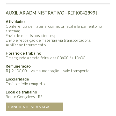
AUXILIAR ADMINISTRATIVO - REF [0042899]
Atividades
Conferência de material com nota fiscal e lançamento no
sistema;
Envio de e-mails aos clientes;
Envio e reposição de materiais via transportadora;
Auxiliar no faturamento.
Horário de trabalho
De segunda a sexta-feira, das 08h00 às 18h00.
Remuneração
R$ 2.100,00 + vale alimentação + vale transporte.
Escolaridade
Ensino médio completo.
Local de trabalho
Bento Gonçalves - RS
CANDIDATE-SE À VAGA