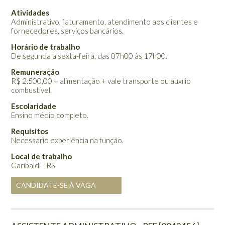
Atividades
Administrativo, faturamento, atendimento aos clientes e
fornecedores, serviços bancários.
Horário de trabalho
De segunda a sexta-feira, das 07h00 às 17h00.
Remuneração
R$ 2.500,00 + alimentação + vale transporte ou auxílio
combustível.
Escolaridade
Ensino médio completo.
Requisitos
Necessário experiência na função.
Local de trabalho
Garibaldi - RS
CANDIDATE-SE À VAGA