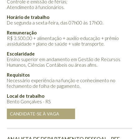
Controle e emissão de férias;
Atendimento à funcionários.
Horário de trabalho
De segunda a sexta-feira, das 07h00 às 17h00.
Remuneração
R$ 3.500,00 + alimentação + auxílio educação + prêmio
assiduidade + plano de saúde + vale transporte.
Escolaridade
Ensino superior em andamento em Gestão de Recursos
Humanos, Ciências Contábeis ou áreas afins.
Requisitos
Necessário experiência na função e conhecimento no
fechamento de folha de pagamento.
Local de trabalho
Bento Gonçalves - RS
CANDIDATE-SE À VAGA