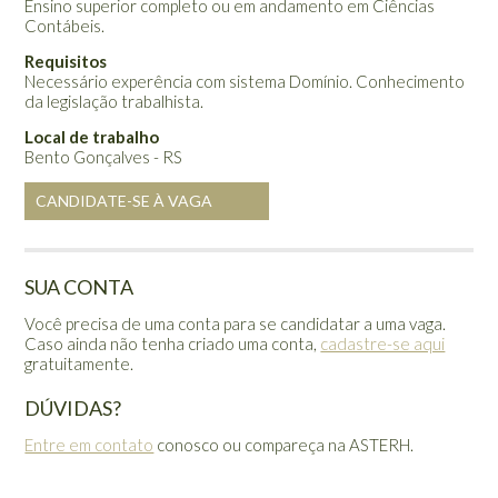
Ensino superior completo ou em andamento em Ciências
Contábeis.
Requisitos
Necessário experência com sistema Domínio. Conhecimento
da legislação trabalhista.
Local de trabalho
Bento Gonçalves - RS
CANDIDATE-SE À VAGA
SUA CONTA
Você precisa de uma conta para se candidatar a uma vaga.
Caso ainda não tenha criado uma conta,
cadastre-se aqui
gratuitamente.
DÚVIDAS?
Entre em contato
conosco ou compareça na ASTERH.