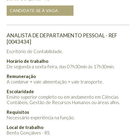
CANDIDATE-SE À VAGA
ANALISTA DE DEPARTAMENTO PESSOAL - REF
[0043434]
Escritório de Contabilidade.
Horário de trabalho
De segunda a sexta-feira, das 07h30min às 17h30min.
Remuneração
A combinar + vale alimentação + vale transporte.
Escolaridade
Ensino superior completo ou em andamento em Ciências
Contábeis, Gestão de Recursos Humanos ou áreas afins.
Requisitos
Necessário experiência na função.
Local de trabalho
Bento Gonçalves - RS