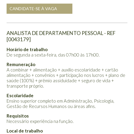
CANDIDATE-SE À VAGA
ANALISTA DE DEPARTAMENTO PESSOAL - REF
[0043179]
Horário de trabalho
De segunda a sexta-feira, das 07h00 às 17h00.
Remuneração
A combinar + alimentação + auxílio escolaridade + cartão
alimentação + convênios + participação nos lucros + plano de
saúde (100%) + prêmio assiduidade + seguro de vida +
transporte próprio.
Escolaridade
Ensino superior completo em Administração, Psicologia,
Gestão de Recursos Humanos ou áreas afins.
Requisitos
Necessário experiência na função.
Local de trabalho